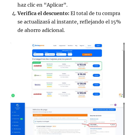
haz clic en “Aplicar”.
Verifica el descuento:
El total de tu compra
se actualizará al instante, reflejando el 15%
de ahorro adicional.