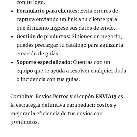
con tu logo.
Formulario para clientes:
Evita errores de
captura enviando un link a tu cliente para
que él mismo ingrese sus datos de envío.
Gestión de productos:
Si tienes un negocio,
puedes precargar tu catálogo para agilizar la
creación de guías.
Soporte especializado:
Cuentas con un
equipo que te ayuda a resolver cualquier duda
o incidencia con tus guías.
Combinar Envíos Perros y el cupón
ENVIA15
es
la estrategia definitiva para reducir costos y
mejorar la eficiencia de tus envíos con
99minutos.