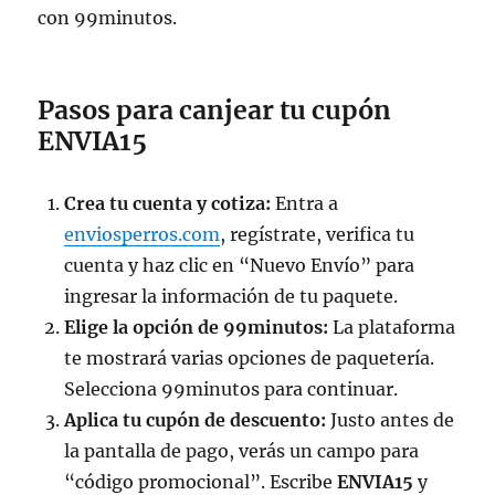
con 99minutos.
Pasos para canjear tu cupón
ENVIA15
Crea tu cuenta y cotiza:
Entra a
enviosperros.com
, regístrate, verifica tu
cuenta y haz clic en “Nuevo Envío” para
ingresar la información de tu paquete.
Elige la opción de 99minutos:
La plataforma
te mostrará varias opciones de paquetería.
Selecciona 99minutos para continuar.
Aplica tu cupón de descuento:
Justo antes de
la pantalla de pago, verás un campo para
“código promocional”. Escribe
ENVIA15
y