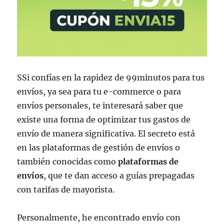
SSi confías en la rapidez de 99minutos para tus
envíos, ya sea para tu e-commerce o para
envíos personales, te interesará saber que
existe una forma de optimizar tus gastos de
envío de manera significativa. El secreto está
en las plataformas de gestión de envíos o
también conocidas como
plataformas de
envíos
, que te dan acceso a guías prepagadas
con tarifas de mayorista.
Personalmente, he encontrado envío con