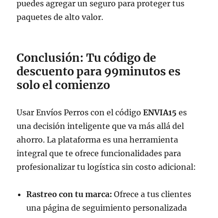
puedes agregar un seguro para proteger tus
paquetes de alto valor.
Conclusión: Tu código de
descuento para 99minutos es
solo el comienzo
Usar Envíos Perros con el código
ENVIA15
es
una decisión inteligente que va más allá del
ahorro. La plataforma es una herramienta
integral que te ofrece funcionalidades para
profesionalizar tu logística sin costo adicional:
Rastreo con tu marca:
Ofrece a tus clientes
una página de seguimiento personalizada