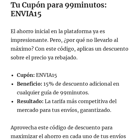
Tu Cupón para 99minutos:
ENVIA15
El ahorro inicial en la plataforma ya es
impresionante. Pero, ¿por qué no llevarlo al
máximo? Con este código, aplicas un descuento
sobre el precio ya rebajado.
Cupón:
ENVIA15
Beneficio:
15% de descuento adicional en
cualquier guía de 99minutos.
Resultado:
La tarifa más competitiva del
mercado para tus envíos, garantizado.
Aprovecha este código de descuento para
maximizar el ahorro en cada uno de tus envíos