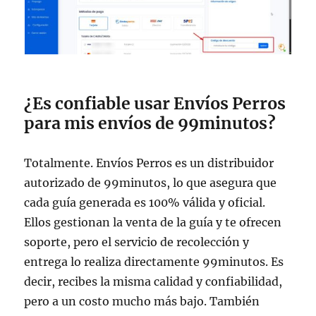
¿Es confiable usar Envíos Perros
para mis envíos de 99minutos?
Totalmente. Envíos Perros es un distribuidor
autorizado de 99minutos, lo que asegura que
cada guía generada es 100% válida y oficial.
Ellos gestionan la venta de la guía y te ofrecen
soporte, pero el servicio de recolección y
entrega lo realiza directamente 99minutos. Es
decir, recibes la misma calidad y confiabilidad,
pero a un costo mucho más bajo. También