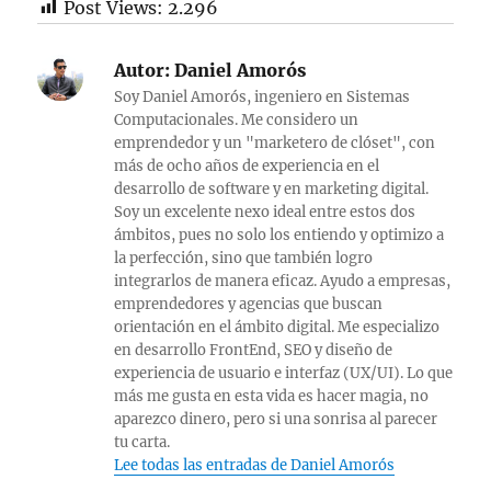
Post Views:
2.296
Autor:
Daniel Amorós
Soy Daniel Amorós, ingeniero en Sistemas
Computacionales. Me considero un
emprendedor y un "marketero de clóset", con
más de ocho años de experiencia en el
desarrollo de software y en marketing digital.
Soy un excelente nexo ideal entre estos dos
ámbitos, pues no solo los entiendo y optimizo a
la perfección, sino que también logro
integrarlos de manera eficaz. Ayudo a empresas,
emprendedores y agencias que buscan
orientación en el ámbito digital. Me especializo
en desarrollo FrontEnd, SEO y diseño de
experiencia de usuario e interfaz (UX/UI). Lo que
más me gusta en esta vida es hacer magia, no
aparezco dinero, pero si una sonrisa al parecer
tu carta.
Lee todas las entradas de Daniel Amorós