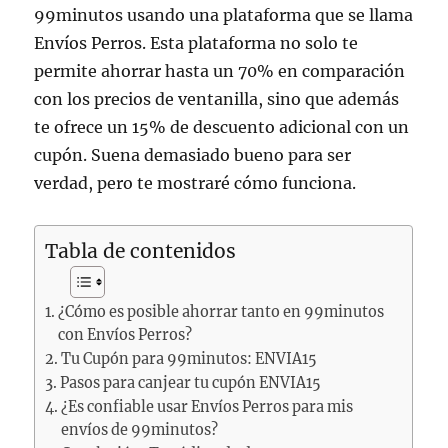
99minutos usando una plataforma que se llama
Envíos Perros. Esta plataforma no solo te
permite ahorrar hasta un 70% en comparación
con los precios de ventanilla, sino que además
te ofrece un 15% de descuento adicional con un
cupón. Suena demasiado bueno para ser
verdad, pero te mostraré cómo funciona.
Tabla de contenidos
¿Cómo es posible ahorrar tanto en 99minutos
con Envíos Perros?
Tu Cupón para 99minutos: ENVIA15
Pasos para canjear tu cupón ENVIA15
¿Es confiable usar Envíos Perros para mis
envíos de 99minutos?