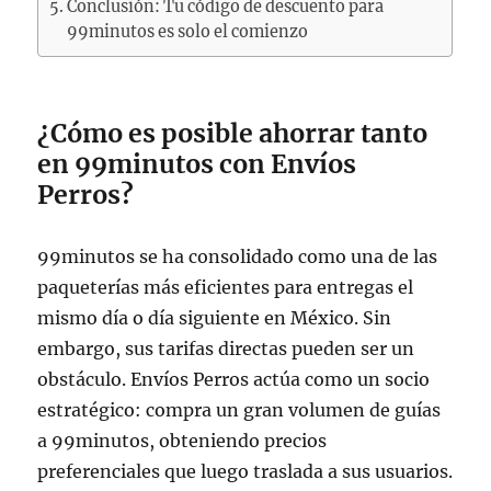
Conclusión: Tu código de descuento para
99minutos es solo el comienzo
¿Cómo es posible ahorrar tanto
en 99minutos con Envíos
Perros?
99minutos se ha consolidado como una de las
paqueterías más eficientes para entregas el
mismo día o día siguiente en México. Sin
embargo, sus tarifas directas pueden ser un
obstáculo. Envíos Perros actúa como un socio
estratégico: compra un gran volumen de guías
a 99minutos, obteniendo precios
preferenciales que luego traslada a sus usuarios.