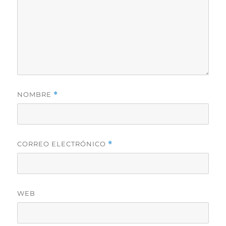
NOMBRE
*
CORREO ELECTRÓNICO
*
WEB