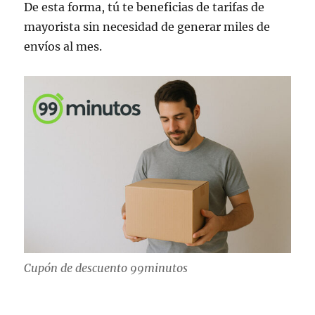
De esta forma, tú te beneficias de tarifas de
mayorista sin necesidad de generar miles de
envíos al mes.
Cupón de descuento 99minutos