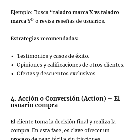
Ejemplo: Busca
“taladro marca X vs taladro
marca Y”
o revisa reseñas de usuarios.
Estrategias recomendadas:
Testimonios y casos de éxito.
Opiniones y calificaciones de otros clientes.
Ofertas y descuentos exclusivos.
4. Acción o Conversión (Action) – El
usuario compra
El cliente toma la decisión final y realiza la
compra. En esta fase, es clave ofrecer un
proceso de pago fácil y sin fricciones.