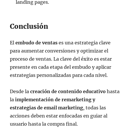
landing pages.
Conclusión
El
embudo de ventas
es una estrategia clave
para aumentar conversiones y optimizar el
proceso de ventas. La clave del éxito es estar
presente en cada etapa del embudo y aplicar
estrategias personalizadas para cada nivel.
Desde la
creación de contenido educativo
hasta
la
implementación de remarketing y
estrategias de email marketing
, todas las
acciones deben estar enfocadas en guiar al
usuario hasta la compra final.