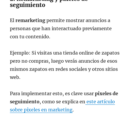
seguimiento
El
remarketing
permite mostrar anuncios a
personas que han interactuado previamente
con tu contenido.
Ejemplo: Si visitas una tienda online de zapatos
pero no compras, luego verás anuncios de esos
mismos zapatos en redes sociales y otros sitios
web.
Para implementar esto, es clave usar
píxeles de
seguimiento
, como se explica en
este artículo
sobre píxeles en marketing
.