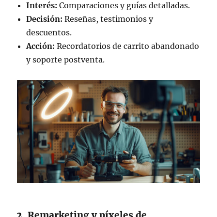
Interés:
Comparaciones y guías detalladas.
Decisión:
Reseñas, testimonios y
descuentos.
Acción:
Recordatorios de carrito abandonado
y soporte postventa.
2. Remarketing y píxeles de