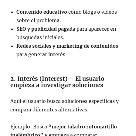
Contenido educativo
como blogs o videos
sobre el problema.
SEO y publicidad pagada
para aparecer en
búsquedas iniciales.
Redes sociales y marketing de contenidos
para generar interés.
2. Interés (Interest) – El usuario
empieza a investigar soluciones
Aquí el usuario busca soluciones específicas y
compara diferentes alternativas.
Ejemplo: Busca
“mejor taladro rotomartillo
inalámbrico”
y empieza a comparar