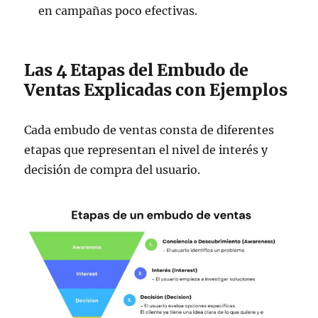
en campañas poco efectivas.
Las 4 Etapas del Embudo de
Ventas Explicadas con Ejemplos
Cada embudo de ventas consta de diferentes
etapas que representan el nivel de interés y
decisión de compra del usuario.