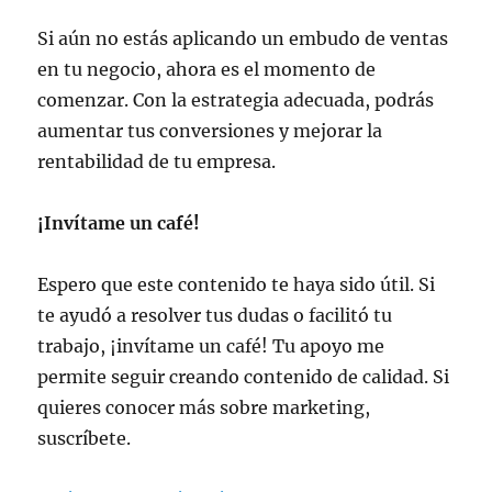
Si aún no estás aplicando un embudo de ventas
en tu negocio, ahora es el momento de
comenzar. Con la estrategia adecuada, podrás
aumentar tus conversiones y mejorar la
rentabilidad de tu empresa.
¡Invítame un café!
Espero que este contenido te haya sido útil. Si
te ayudó a resolver tus dudas o facilitó tu
trabajo, ¡invítame un café! Tu apoyo me
permite seguir creando contenido de calidad. Si
quieres conocer más sobre marketing,
suscríbete.