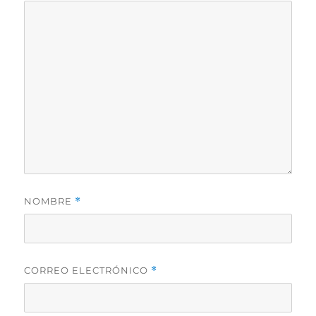
NOMBRE
*
CORREO ELECTRÓNICO
*