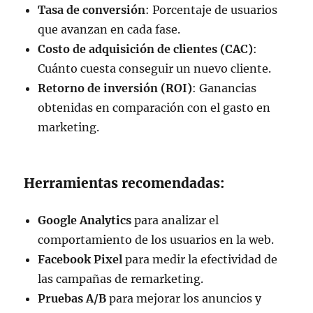
Tasa de conversión
: Porcentaje de usuarios
que avanzan en cada fase.
Costo de adquisición de clientes (CAC)
:
Cuánto cuesta conseguir un nuevo cliente.
Retorno de inversión (ROI)
: Ganancias
obtenidas en comparación con el gasto en
marketing.
Herramientas recomendadas:
Google Analytics
para analizar el
comportamiento de los usuarios en la web.
Facebook Pixel
para medir la efectividad de
las campañas de remarketing.
Pruebas A/B
para mejorar los anuncios y