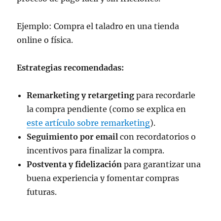
Ejemplo: Compra el taladro en una tienda
online o física.
Estrategias recomendadas:
Remarketing y retargeting
para recordarle
la compra pendiente (como se explica en
este artículo sobre remarketing
).
Seguimiento por email
con recordatorios o
incentivos para finalizar la compra.
Postventa y fidelización
para garantizar una
buena experiencia y fomentar compras
futuras.