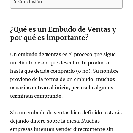
Conclusión
¿Qué es un Embudo de Ventas y
por qué es importante?
Un
embudo de ventas
es el proceso que sigue
un cliente desde que descubre tu producto
hasta que decide comprarlo (o no). Su nombre
proviene de la forma de un embudo:
muchos
usuarios entran al inicio, pero solo algunos
terminan comprando
.
Sin un embudo de ventas bien definido, estarás
dejando dinero sobre la mesa. Muchas
empresas intentan vender directamente sin