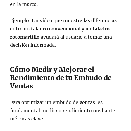
en la marca.
Ejemplo: Un video que muestra las diferencias
entre un
taladro convencional y un taladro
rotomartillo
ayudará al usuario a tomar una
decisión informada.
Cómo Medir y Mejorar el
Rendimiento de tu Embudo de
Ventas
Para optimizar un embudo de ventas, es
fundamental medir su rendimiento mediante
métricas clave: