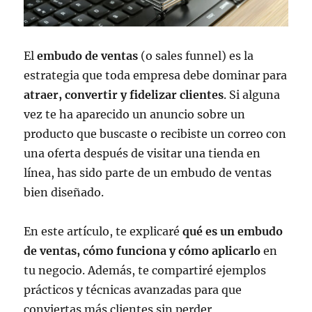
El
embudo de ventas
(o sales funnel) es la
estrategia que toda empresa debe dominar para
atraer, convertir y fidelizar clientes
. Si alguna
vez te ha aparecido un anuncio sobre un
producto que buscaste o recibiste un correo con
una oferta después de visitar una tienda en
línea, has sido parte de un embudo de ventas
bien diseñado.
En este artículo, te explicaré
qué es un embudo
de ventas, cómo funciona y cómo aplicarlo
en
tu negocio. Además, te compartiré ejemplos
prácticos y técnicas avanzadas para que
conviertas más clientes sin perder