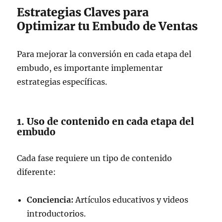
Estrategias Claves para
Optimizar tu Embudo de Ventas
Para mejorar la conversión en cada etapa del
embudo, es importante implementar
estrategias específicas.
1. Uso de contenido en cada etapa del
embudo
Cada fase requiere un tipo de contenido
diferente:
Conciencia:
Artículos educativos y videos
introductorios.