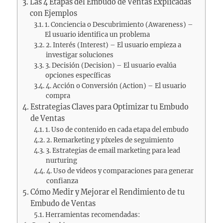
Las 4 Etapas del Embudo de Ventas Explicadas
con Ejemplos
1. Conciencia o Descubrimiento (Awareness) –
El usuario identifica un problema
2. Interés (Interest) – El usuario empieza a
investigar soluciones
3. Decisión (Decision) – El usuario evalúa
opciones específicas
4. Acción o Conversión (Action) – El usuario
compra
Estrategias Claves para Optimizar tu Embudo
de Ventas
1. Uso de contenido en cada etapa del embudo
2. Remarketing y píxeles de seguimiento
3. Estrategias de email marketing para lead
nurturing
4. Uso de videos y comparaciones para generar
confianza
Cómo Medir y Mejorar el Rendimiento de tu
Embudo de Ventas
Herramientas recomendadas: