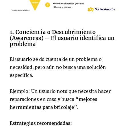
1. Conciencia o Descubrimiento
(Awareness) – El usuario identifica un
problema
El usuario se da cuenta de un problema o
necesidad, pero aún no busca una solución
específica.
Ejemplo: Un usuario nota que necesita hacer
reparaciones en casa y busca
“mejores
herramientas para bricolaje”
.
Estrategias recomendadas: