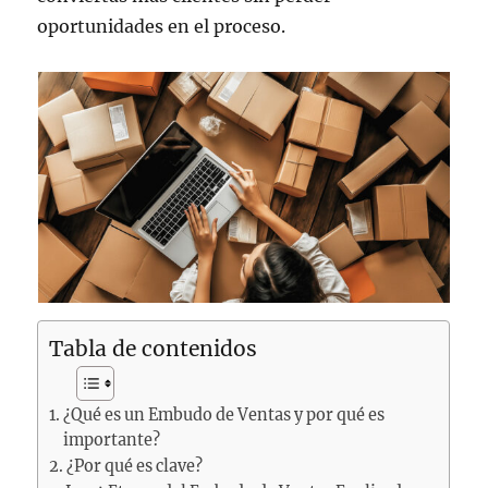
oportunidades en el proceso.
Tabla de contenidos
¿Qué es un Embudo de Ventas y por qué es
importante?
¿Por qué es clave?