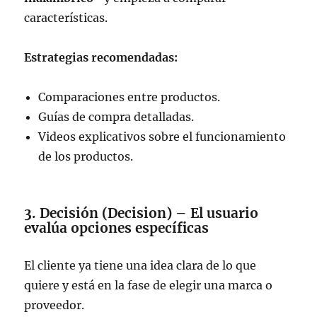
características.
Estrategias recomendadas:
Comparaciones entre productos.
Guías de compra detalladas.
Videos explicativos sobre el funcionamiento
de los productos.
3. Decisión (Decision) – El usuario
evalúa opciones específicas
El cliente ya tiene una idea clara de lo que
quiere y está en la fase de elegir una marca o
proveedor.