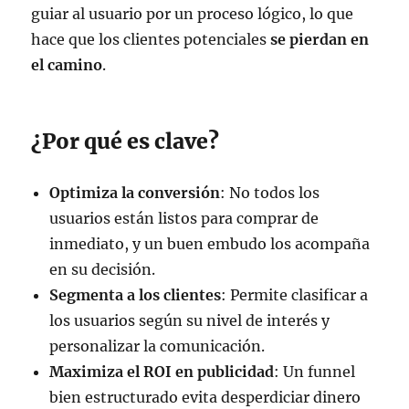
guiar al usuario por un proceso lógico, lo que
hace que los clientes potenciales
se pierdan en
el camino
.
¿Por qué es clave?
Optimiza la conversión
: No todos los
usuarios están listos para comprar de
inmediato, y un buen embudo los acompaña
en su decisión.
Segmenta a los clientes
: Permite clasificar a
los usuarios según su nivel de interés y
personalizar la comunicación.
Maximiza el ROI en publicidad
: Un funnel
bien estructurado evita desperdiciar dinero