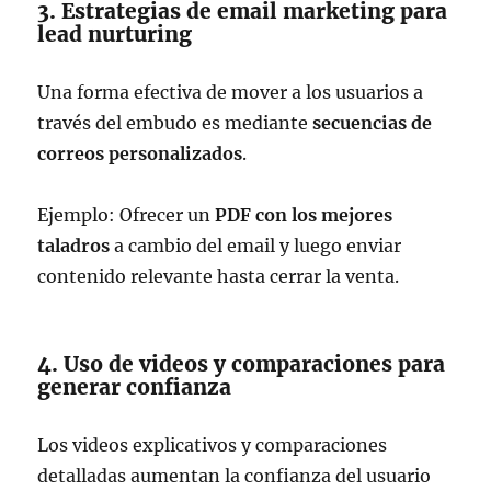
3. Estrategias de email marketing para
lead nurturing
Una forma efectiva de mover a los usuarios a
través del embudo es mediante
secuencias de
correos personalizados
.
Ejemplo: Ofrecer un
PDF con los mejores
taladros
a cambio del email y luego enviar
contenido relevante hasta cerrar la venta.
4. Uso de videos y comparaciones para
generar confianza
Los videos explicativos y comparaciones
detalladas aumentan la confianza del usuario