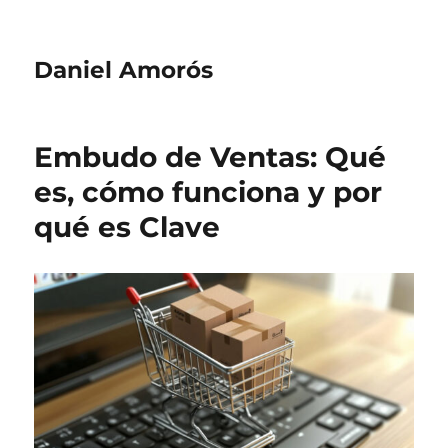
Daniel Amorós
Embudo de Ventas: Qué
es, cómo funciona y por
qué es Clave