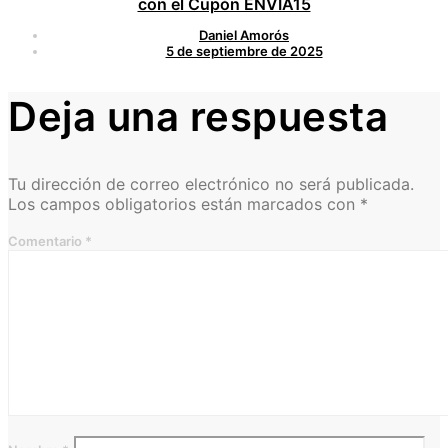
con el Cupón ENVIA15
Daniel Amorós
5 de septiembre de 2025
Deja una respuesta
Tu dirección de correo electrónico no será publicada.
Los campos obligatorios están marcados con
*
Comentario
*