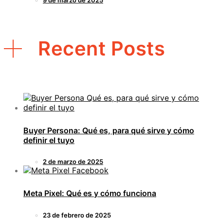
9 de marzo de 2025
Recent Posts
Buyer Persona: Qué es, para qué sirve y cómo
definir el tuyo
2 de marzo de 2025
Meta Pixel: Qué es y cómo funciona
23 de febrero de 2025