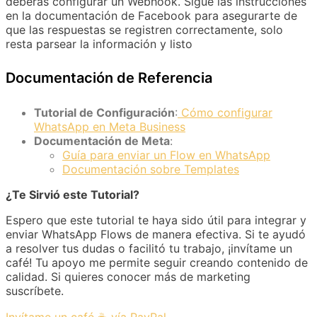
deberás configurar un Webhook. Sigue las instrucciones
en la documentación de Facebook para asegurarte de
que las respuestas se registren correctamente, solo
resta parsear la información y listo
Documentación de Referencia
Tutorial de Configuración
:
Cómo configurar
WhatsApp en Meta Business
Documentación de Meta
:
Guía para enviar un Flow en WhatsApp
Documentación sobre Templates
¿Te Sirvió este Tutorial?
Espero que este tutorial te haya sido útil para integrar y
enviar WhatsApp Flows de manera efectiva. Si te ayudó
a resolver tus dudas o facilitó tu trabajo, ¡invítame un
café! Tu apoyo me permite seguir creando contenido de
calidad. Si quieres conocer más de marketing
suscríbete.