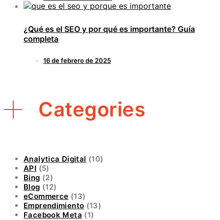
¿Qué es el SEO y por qué es importante? Guía
completa
16 de febrero de 2025
Categories
Analytica Digital
(10)
API
(5)
Bing
(2)
Blog
(12)
eCommerce
(13)
Emprendimiento
(13)
Facebook Meta
(1)