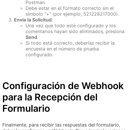
Postman.
Debe estar en el formato correcto sin el
símbolo “+” (por ejemplo, 521228217000).
Envía la Solicitud
:
Una vez que todo esté configurado y los
comentarios hayan sido eliminados, presiona
Send
.
Si todo está correcto, deberías recibir la
encuesta en el número de prueba
configurado.
Configuración de Webhook
para la Recepción del
Formulario
Finalmente, para recibir las respuestas del formulario,