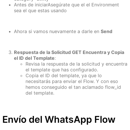
Antes de iniciarAsegúrate que el el Environment
sea el que estas usando
Ahora si vamos nuevamente a darle en
Send
Respuesta de la Solicitud GET Encuentra y Copia
el ID del Template
:
Revisa la respuesta de la solicitud y encuentra
el template que has configurado.
Copia el ID del template, ya que lo
necesitarás para enviar el Flow. Y con eso
hemos conseguido el tan aclamado flow_id
del template.
Envío del WhatsApp Flow