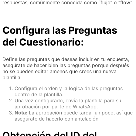
respuestas, comúnmente conocida como “flujo” o “flow”.
Configura las Preguntas
del Cuestionario
:
Define las preguntas que deseas incluir en tu encuesta,
asegúrate de hacer bien las preguntas porque después
no se pueden editar amenos que crees una nueva
plantilla.
Configura el orden y la lógica de las preguntas
dentro de la plantilla.
Una vez configurado, envía la plantilla para su
aprobación por parte de WhatsApp.
Nota:
La aprobación puede tardar un poco, así que
asegúrate de hacerlo con antelación.
Obtención del ID del