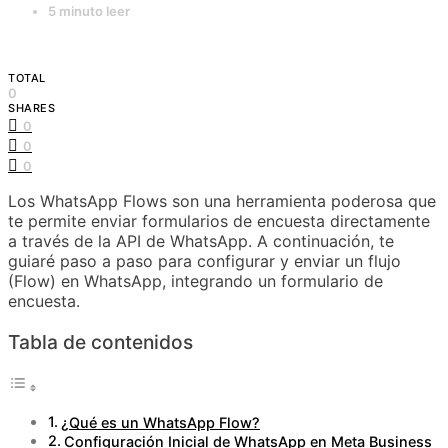
5 minuto leer
TOTAL
0
SHARES
0
0
0
Los WhatsApp Flows son una herramienta poderosa que
te permite enviar formularios de encuesta directamente
a través de la API de WhatsApp. A continuación, te
guiaré paso a paso para configurar y enviar un flujo
(Flow) en WhatsApp, integrando un formulario de
encuesta.
Tabla de contenidos
¿Qué es un WhatsApp Flow?
Configuración Inicial de WhatsApp en Meta Business