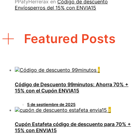
PPatyHerrerax
en
Código de descuento
Envíosperros del 15% con ENVIA15
Featured Posts
1
Código de Descuento 99minutos: Ahorra 70% +
15% con el Cupón ENVIA15
5 de septiembre de 2025
2
Cupón Estafeta código de descuento para 70% +
15% con ENVIA15