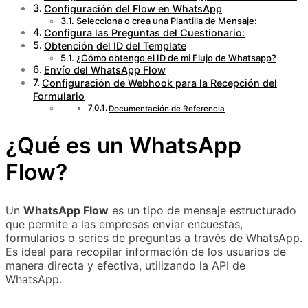
Configuración del Flow en WhatsApp
Selecciona o crea una Plantilla de Mensaje:
Configura las Preguntas del Cuestionario:
Obtención del ID del Template
¿Cómo obtengo el ID de mi Flujo de Whatsapp?
Envío del WhatsApp Flow
Configuración de Webhook para la Recepción del
Formulario
Documentación de Referencia
¿Qué es un WhatsApp
Flow?
Un
WhatsApp Flow
es un tipo de mensaje estructurado
que permite a las empresas enviar encuestas,
formularios o series de preguntas a través de WhatsApp.
Es ideal para recopilar información de los usuarios de
manera directa y efectiva, utilizando la API de
WhatsApp.