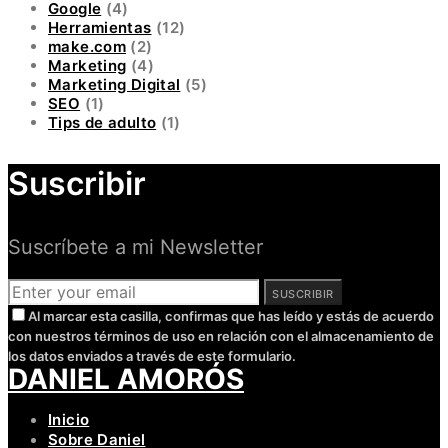
Google
(4)
Herramientas
(12)
make.com
(2)
Marketing
(4)
Marketing Digital
(5)
SEO
(1)
Tips de adulto
(1)
Suscribir
Suscríbete a mi Newsletter
SUSCRIBIR
Al marcar esta casilla, confirmas que has leído y estás de acuerdo
con nuestros términos de uso en relación con el almacenamiento de
los datos enviados a través de este formulario.
DANIEL AMORÓS
Inicio
Sobre Daniel