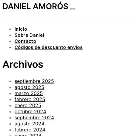
DANIEL AMORÓS
Inicio
Sobre Daniel
Contacto
Códigos de descuento envíos
Archivos
septiembre 2025
agosto 2025
marzo 2025
febrero 2025
enero 2025
octubre 2024
septiembre 2024
agosto 2024
febrero 2024
enero 2024