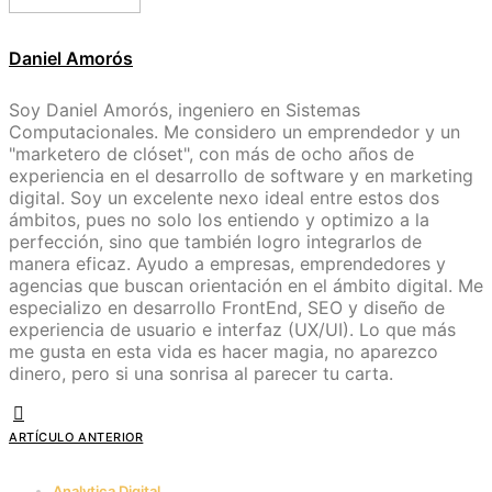
Daniel Amorós
Soy Daniel Amorós, ingeniero en Sistemas
Computacionales. Me considero un emprendedor y un
"marketero de clóset", con más de ocho años de
experiencia en el desarrollo de software y en marketing
digital. Soy un excelente nexo ideal entre estos dos
ámbitos, pues no solo los entiendo y optimizo a la
perfección, sino que también logro integrarlos de
manera eficaz. Ayudo a empresas, emprendedores y
agencias que buscan orientación en el ámbito digital. Me
especializo en desarrollo FrontEnd, SEO y diseño de
experiencia de usuario e interfaz (UX/UI). Lo que más
me gusta en esta vida es hacer magia, no aparezco
dinero, pero si una sonrisa al parecer tu carta.
ARTÍCULO ANTERIOR
Analytica Digital