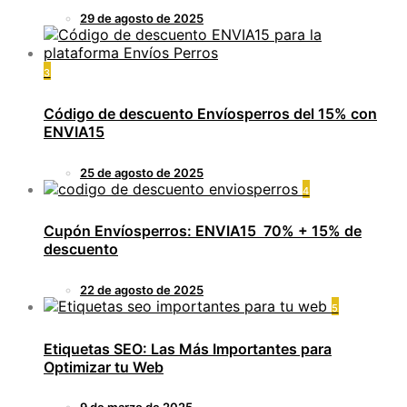
29 de agosto de 2025
3
Código de descuento Envíosperros del 15% con
ENVIA15
25 de agosto de 2025
4
Cupón Envíosperros: ENVIA15 70% + 15% de
descuento
22 de agosto de 2025
5
Etiquetas SEO: Las Más Importantes para
Optimizar tu Web