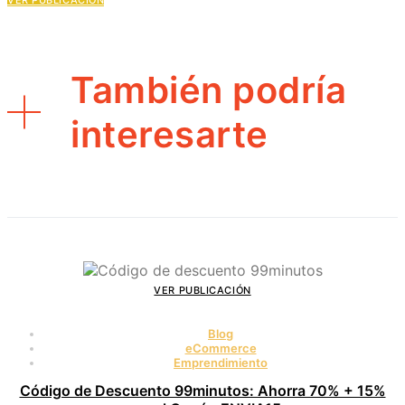
También podría
interesarte
VER PUBLICACIÓN
Blog
eCommerce
Emprendimiento
Código de Descuento 99minutos: Ahorra 70% + 15%