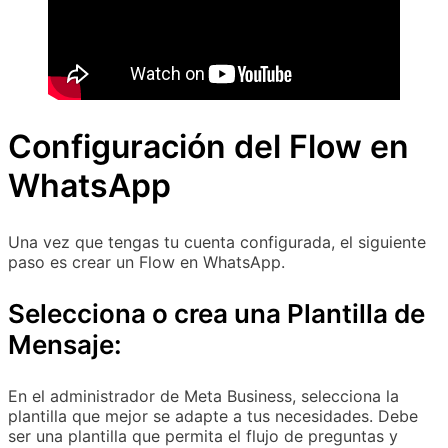
Configuración del Flow en
WhatsApp
Una vez que tengas tu cuenta configurada, el siguiente
paso es crear un Flow en WhatsApp.
Selecciona o crea una Plantilla de
Mensaje:
En el administrador de Meta Business, selecciona la
plantilla que mejor se adapte a tus necesidades. Debe
ser una plantilla que permita el flujo de preguntas y