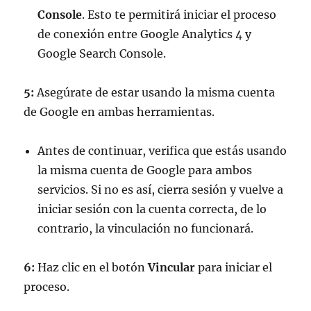
Console
. Esto te permitirá iniciar el proceso
de conexión entre Google Analytics 4 y
Google Search Console.
5:
Asegúrate de estar usando la misma cuenta
de Google en ambas herramientas.
Antes de continuar, verifica que estás usando
la misma cuenta de Google para ambos
servicios. Si no es así, cierra sesión y vuelve a
iniciar sesión con la cuenta correcta, de lo
contrario, la vinculación no funcionará.
6:
Haz clic en el botón
Vincular
para iniciar el
proceso.