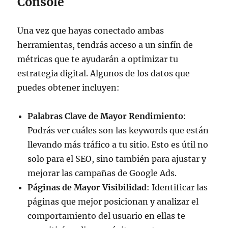
Console
Una vez que hayas conectado ambas
herramientas, tendrás acceso a un sinfín de
métricas que te ayudarán a optimizar tu
estrategia digital. Algunos de los datos que
puedes obtener incluyen:
Palabras Clave de Mayor Rendimiento
:
Podrás ver cuáles son las keywords que están
llevando más tráfico a tu sitio. Esto es útil no
solo para el SEO, sino también para ajustar y
mejorar las campañas de Google Ads.
Páginas de Mayor Visibilidad
: Identificar las
páginas que mejor posicionan y analizar el
comportamiento del usuario en ellas te