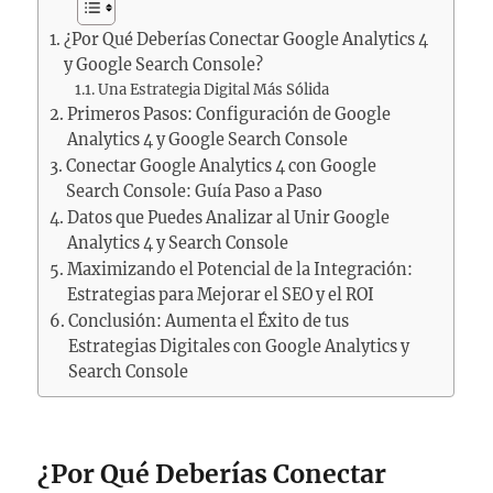
¿Por Qué Deberías Conectar Google Analytics 4
y Google Search Console?
Una Estrategia Digital Más Sólida
Primeros Pasos: Configuración de Google
Analytics 4 y Google Search Console
Conectar Google Analytics 4 con Google
Search Console: Guía Paso a Paso
Datos que Puedes Analizar al Unir Google
Analytics 4 y Search Console
Maximizando el Potencial de la Integración:
Estrategias para Mejorar el SEO y el ROI
Conclusión: Aumenta el Éxito de tus
Estrategias Digitales con Google Analytics y
Search Console
¿Por Qué Deberías Conectar