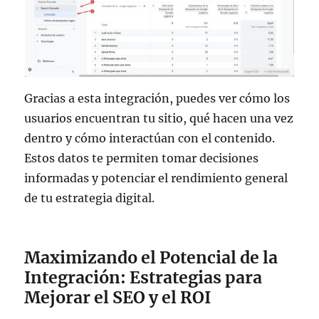
Gracias a esta integración, puedes ver cómo los
usuarios encuentran tu sitio, qué hacen una vez
dentro y cómo interactúan con el contenido.
Estos datos te permiten tomar decisiones
informadas y potenciar el rendimiento general
de tu estrategia digital.
Maximizando el Potencial de la
Integración: Estrategias para
Mejorar el SEO y el ROI