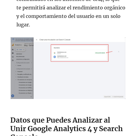
te permitirá analizar el rendimiento orgánico
y el comportamiento del usuario en un solo
lugar.
Datos que Puedes Analizar al
Unir Google Analytics 4 y Search