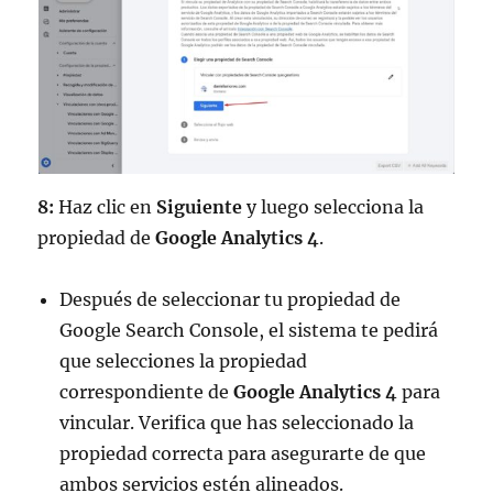
8:
Haz clic en
Siguiente
y luego selecciona la
propiedad de
Google Analytics 4
.
Después de seleccionar tu propiedad de
Google Search Console, el sistema te pedirá
que selecciones la propiedad
correspondiente de
Google Analytics 4
para
vincular. Verifica que has seleccionado la
propiedad correcta para asegurarte de que
ambos servicios estén alineados.