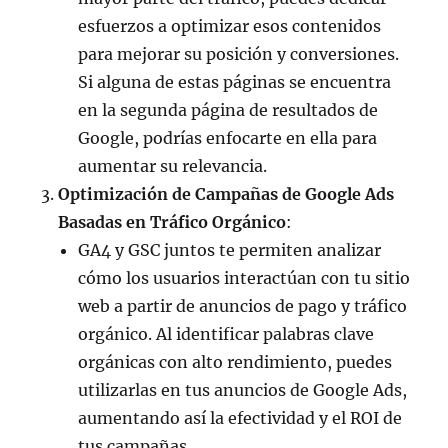
esfuerzos a optimizar esos contenidos
para mejorar su posición y conversiones.
Si alguna de estas páginas se encuentra
en la segunda página de resultados de
Google, podrías enfocarte en ella para
aumentar su relevancia.
Optimización de Campañas de Google Ads
Basadas en Tráfico Orgánico
:
GA4 y GSC juntos te permiten analizar
cómo los usuarios interactúan con tu sitio
web a partir de anuncios de pago y tráfico
orgánico. Al identificar palabras clave
orgánicas con alto rendimiento, puedes
utilizarlas en tus anuncios de Google Ads,
aumentando así la efectividad y el ROI de
tus campañas.