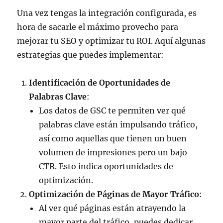
Una vez tengas la integración configurada, es
hora de sacarle el máximo provecho para
mejorar tu SEO y optimizar tu ROI. Aquí algunas
estrategias que puedes implementar:
Identificación de Oportunidades de
Palabras Clave
:
Los datos de GSC te permiten ver qué
palabras clave están impulsando tráfico,
así como aquellas que tienen un buen
volumen de impresiones pero un bajo
CTR. Esto indica oportunidades de
optimización.
Optimización de Páginas de Mayor Tráfico
:
Al ver qué páginas están atrayendo la
mayor parte del tráfico, puedes dedicar