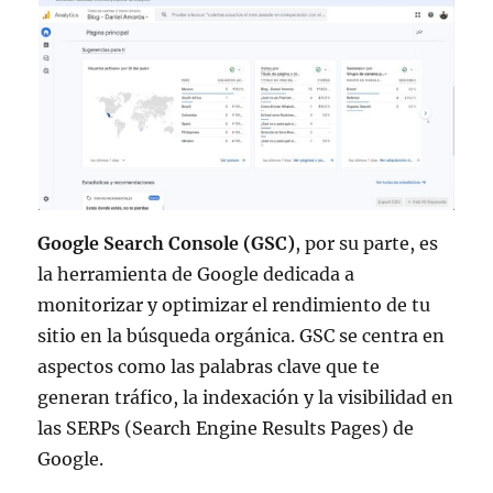
Google Search Console (GSC)
, por su parte, es
la herramienta de Google dedicada a
monitorizar y optimizar el rendimiento de tu
sitio en la búsqueda orgánica. GSC se centra en
aspectos como las palabras clave que te
generan tráfico, la indexación y la visibilidad en
las SERPs (Search Engine Results Pages) de
Google.