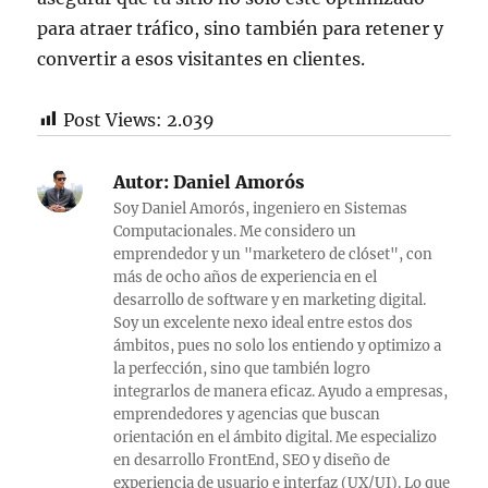
para atraer tráfico, sino también para retener y
convertir a esos visitantes en clientes.
Post Views:
2.039
Autor:
Daniel Amorós
Soy Daniel Amorós, ingeniero en Sistemas
Computacionales. Me considero un
emprendedor y un "marketero de clóset", con
más de ocho años de experiencia en el
desarrollo de software y en marketing digital.
Soy un excelente nexo ideal entre estos dos
ámbitos, pues no solo los entiendo y optimizo a
la perfección, sino que también logro
integrarlos de manera eficaz. Ayudo a empresas,
emprendedores y agencias que buscan
orientación en el ámbito digital. Me especializo
en desarrollo FrontEnd, SEO y diseño de
experiencia de usuario e interfaz (UX/UI). Lo que