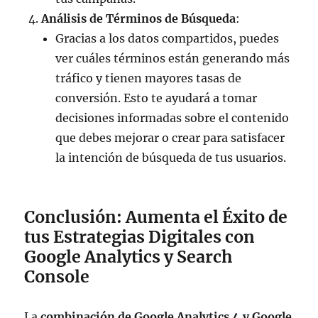
Análisis de Términos de Búsqueda
:
Gracias a los datos compartidos, puedes
ver cuáles términos están generando más
tráfico y tienen mayores tasas de
conversión. Esto te ayudará a tomar
decisiones informadas sobre el contenido
que debes mejorar o crear para satisfacer
la intención de búsqueda de tus usuarios.
Conclusión: Aumenta el Éxito de
tus Estrategias Digitales con
Google Analytics y Search
Console
La
combinación de Google Analytics 4 y Google