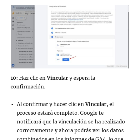
10:
Haz clic en
Vincular
y espera la
confirmación.
Al confirmar y hacer clic en
Vincular
, el
proceso estará completo. Google te
notificará que la vinculación se ha realizado
correctamente y ahora podrás ver los datos
combinados en los informes de GA4, lo que