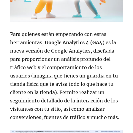
Para quienes están empezando con estas
herramientas,
Google Analytics 4 (GA4)
es la
nueva versión de Google Analytics, diseñada
para proporcionar un análisis profundo del
tráfico web y el comportamiento de los
usuarios (imagina que tienes un guardia en tu
tienda física que te avisa todo lo que hace tu
cliente en la tienda). Permite realizar un
seguimiento detallado de la interacción de los
visitantes con tu sitio, así como analizar
conversiones, fuentes de tráfico y mucho más.