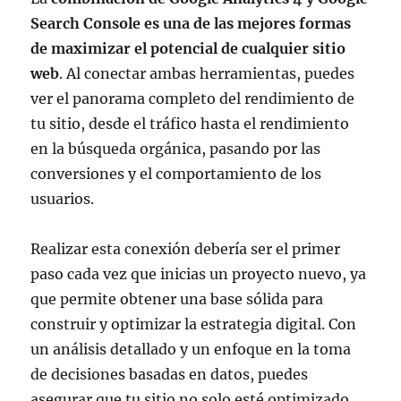
Search Console es una de las mejores formas
de maximizar el potencial de cualquier sitio
web
. Al conectar ambas herramientas, puedes
ver el panorama completo del rendimiento de
tu sitio, desde el tráfico hasta el rendimiento
en la búsqueda orgánica, pasando por las
conversiones y el comportamiento de los
usuarios.
Realizar esta conexión debería ser el primer
paso cada vez que inicias un proyecto nuevo, ya
que permite obtener una base sólida para
construir y optimizar la estrategia digital. Con
un análisis detallado y un enfoque en la toma
de decisiones basadas en datos, puedes
asegurar que tu sitio no solo esté optimizado