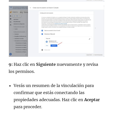
9:
Haz clic en
Siguiente
nuevamente y revisa
los permisos.
Verás un resumen de la vinculación para
confirmar que estás conectando las
propiedades adecuadas. Haz clic en
Aceptar
para proceder.