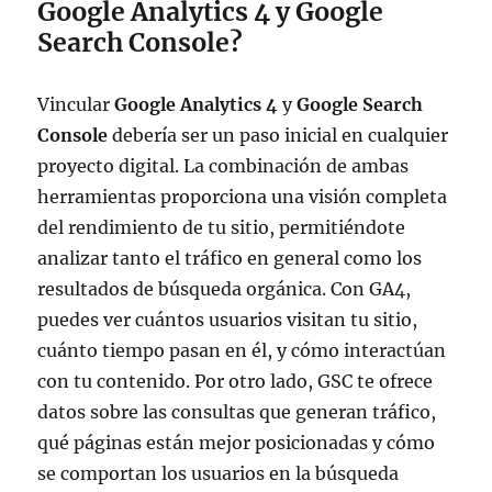
Google Analytics 4 y Google
Search Console?
Vincular
Google Analytics 4
y
Google Search
Console
debería ser un paso inicial en cualquier
proyecto digital. La combinación de ambas
herramientas proporciona una visión completa
del rendimiento de tu sitio, permitiéndote
analizar tanto el tráfico en general como los
resultados de búsqueda orgánica. Con GA4,
puedes ver cuántos usuarios visitan tu sitio,
cuánto tiempo pasan en él, y cómo interactúan
con tu contenido. Por otro lado, GSC te ofrece
datos sobre las consultas que generan tráfico,
qué páginas están mejor posicionadas y cómo
se comportan los usuarios en la búsqueda