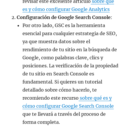
revisar este excelente artículo
sobre qué
es y cómo configurar Google Analytics
Configuración de Google Search Console
:
Por otro lado, GSC es la herramienta
esencial para cualquier estrategia de SEO,
ya que muestra datos sobre el
rendimiento de tu sitio en la búsqueda de
Google, como palabras clave, clics y
posiciones. La verificación de la propiedad
de tu sitio en Search Console es
fundamental. Si quieres un tutorial
detallado sobre cómo hacerlo, te
recomiendo este recurso
sobre qué es y
cómo configurar Google Search Console
que te llevará a través del proceso de
forma completa.