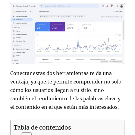
Conectar estas dos herramientas te da una
ventaja, ya que te permite comprender no solo
cómo los usuarios llegan a tu sitio, sino
también el rendimiento de las palabras clave y
el contenido en el que están más interesados.
Tabla de contenidos