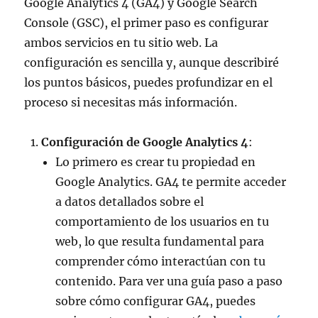
Google Analytics 4 (GA4) y Google Search
Console (GSC), el primer paso es configurar
ambos servicios en tu sitio web. La
configuración es sencilla y, aunque describiré
los puntos básicos, puedes profundizar en el
proceso si necesitas más información.
Configuración de Google Analytics 4
:
Lo primero es crear tu propiedad en
Google Analytics. GA4 te permite acceder
a datos detallados sobre el
comportamiento de los usuarios en tu
web, lo que resulta fundamental para
comprender cómo interactúan con tu
contenido. Para ver una guía paso a paso
sobre cómo configurar GA4, puedes