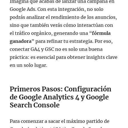
Imagina que acabas de lanzar una campaña en
Google Ads. Con esta integración, no solo
podrás analizar el rendimiento de los anuncios,
sino que también verás cómo interactúan con
el tráfico orgánico, generando una “
fórmula
ganadora
” para refinar tu estrategia. Por eso,
conectar GA4 y GSC no es solo una buena
práctica: es esencial para obtener insights clave
en un solo lugar.
Primeros Pasos: Configuración
de Google Analytics 4 y Google
Search Console
Para comenzar a sacar el máximo partido de