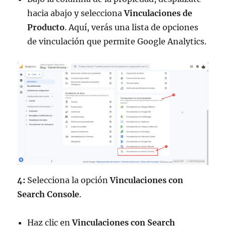
hacia abajo y selecciona
Vinculaciones de
Producto
. Aquí, verás una lista de opciones
de vinculación que permite Google Analytics.
4:
Selecciona la opción
Vinculaciones con
Search Console
.
Haz clic en
Vinculaciones con Search