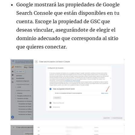
Google mostrará las propiedades de Google
Search Console que están disponibles en tu
cuenta. Escoge la propiedad de GSC que
deseas vincular, asegurándote de elegir el
dominio adecuado que corresponda al sitio
que quieres conectar.