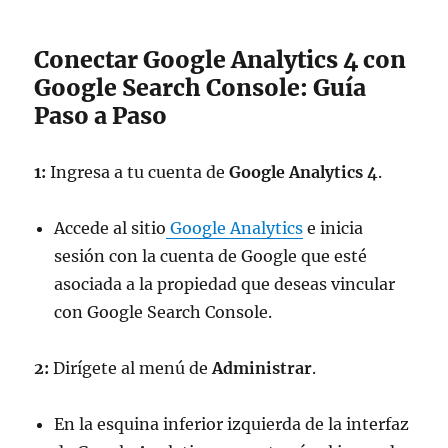
Conectar Google Analytics 4 con
Google Search Console: Guía
Paso a Paso
1:
Ingresa a tu cuenta de
Google Analytics 4
.
Accede al sitio
Google Analytics
e inicia
sesión con la cuenta de Google que esté
asociada a la propiedad que deseas vincular
con Google Search Console.
2:
Dirígete al menú de
Administrar
.
En la esquina inferior izquierda de la interfaz