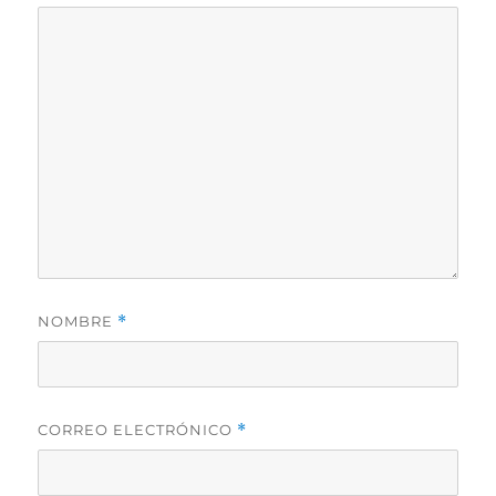
NOMBRE
*
CORREO ELECTRÓNICO
*