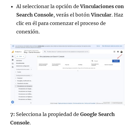
Al seleccionar la opción de
Vinculaciones con
Search Console
, verás el botón
Vincular
. Haz
clic en él para comenzar el proceso de
conexión.
7:
Selecciona la propiedad de
Google Search
Console
.