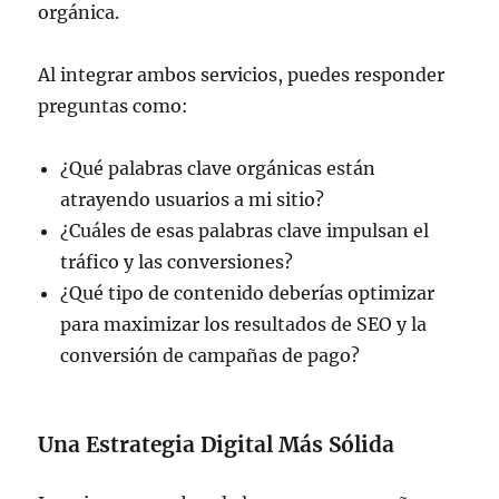
orgánica.
Al integrar ambos servicios, puedes responder
preguntas como:
¿Qué palabras clave orgánicas están
atrayendo usuarios a mi sitio?
¿Cuáles de esas palabras clave impulsan el
tráfico y las conversiones?
¿Qué tipo de contenido deberías optimizar
para maximizar los resultados de SEO y la
conversión de campañas de pago?
Una Estrategia Digital Más Sólida