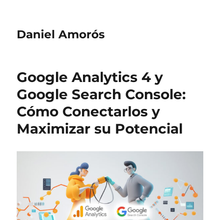
Daniel Amorós
Google Analytics 4 y
Google Search Console:
Cómo Conectarlos y
Maximizar su Potencial