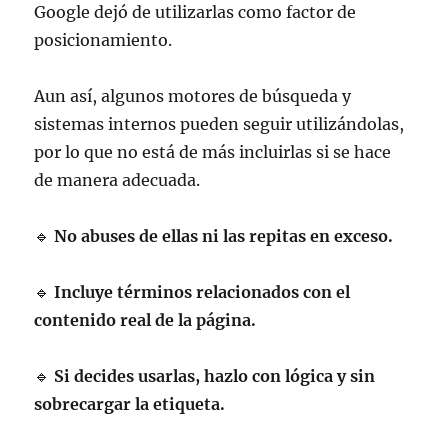
Google dejó de utilizarlas como factor de
posicionamiento.
Aun así, algunos motores de búsqueda y
sistemas internos pueden seguir utilizándolas,
por lo que no está de más incluirlas si se hace
de manera adecuada.
🔹
No abuses de ellas ni las repitas en exceso.
🔹
Incluye términos relacionados con el
contenido real de la página.
🔹
Si decides usarlas, hazlo con lógica y sin
sobrecargar la etiqueta.