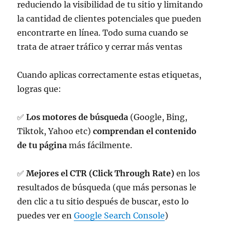
reduciendo la visibilidad de tu sitio y limitando
la cantidad de clientes potenciales que pueden
encontrarte en línea. Todo suma cuando se
trata de atraer tráfico y cerrar más ventas
Cuando aplicas correctamente estas etiquetas,
logras que:
✅
Los motores de búsqueda
(Google, Bing,
Tiktok, Yahoo etc)
comprendan el contenido
de tu página
más fácilmente.
✅
Mejores el CTR (Click Through Rate)
en los
resultados de búsqueda (que más personas le
den clic a tu sitio después de buscar, esto lo
puedes ver en
Google Search Console
)