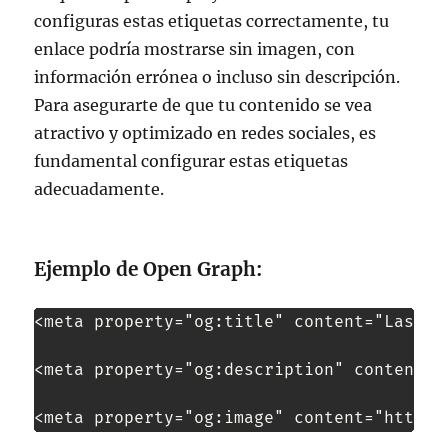
configuras estas etiquetas correctamente, tu
enlace podría mostrarse sin imagen, con
información errónea o incluso sin descripción.
Para asegurarte de que tu contenido se vea
atractivo y optimizado en redes sociales, es
fundamental configurar estas etiquetas
adecuadamente.
Ejemplo de Open Graph:
<meta property="og:title" content="Las Mej
<meta property="og:description" content="
<meta property="og:image" content="https: