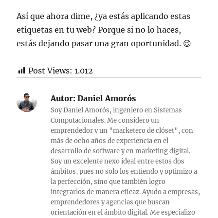
Así que ahora dime, ¿ya estás aplicando estas
etiquetas en tu web? Porque si no lo haces,
estás dejando pasar una gran oportunidad. 😉
Post Views:
1.012
Autor:
Daniel Amorós
Soy Daniel Amorós, ingeniero en Sistemas
Computacionales. Me considero un
emprendedor y un "marketero de clóset", con
más de ocho años de experiencia en el
desarrollo de software y en marketing digital.
Soy un excelente nexo ideal entre estos dos
ámbitos, pues no solo los entiendo y optimizo a
la perfección, sino que también logro
integrarlos de manera eficaz. Ayudo a empresas,
emprendedores y agencias que buscan
orientación en el ámbito digital. Me especializo