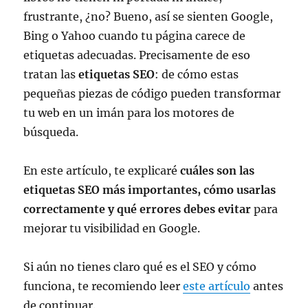
frustrante, ¿no? Bueno, así se sienten Google,
Bing o Yahoo cuando tu página carece de
etiquetas adecuadas. Precisamente de eso
tratan las
etiquetas SEO
: de cómo estas
pequeñas piezas de código pueden transformar
tu web en un imán para los motores de
búsqueda.
En este artículo, te explicaré
cuáles son las
etiquetas SEO más importantes, cómo usarlas
correctamente y qué errores debes evitar
para
mejorar tu visibilidad en Google.
Si aún no tienes claro qué es el SEO y cómo
funciona, te recomiendo leer
este artículo
antes
de continuar.