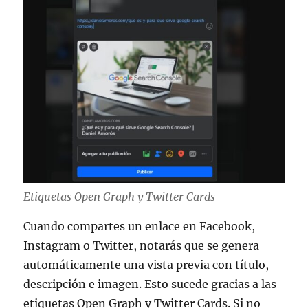
Etiquetas Open Graph y Twitter Cards
Cuando compartes un enlace en Facebook,
Instagram o Twitter, notarás que se genera
automáticamente una vista previa con título,
descripción e imagen. Esto sucede gracias a las
etiquetas Open Graph y Twitter Cards. Si no