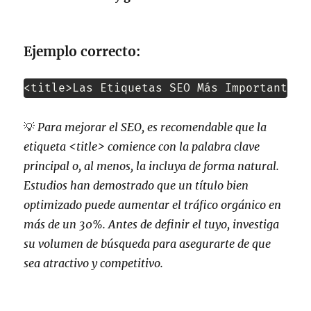
Ejemplo correcto:
<title>Las Etiquetas SEO Más Importantes 
💡
Para mejorar el SEO, es recomendable que la
etiqueta
<title>
comience con la palabra clave
principal o, al menos, la incluya de forma natural.
Estudios han demostrado que un título bien
optimizado puede aumentar el tráfico orgánico en
más de un 30%. Antes de definir el tuyo, investiga
su volumen de búsqueda para asegurarte de que
sea atractivo y competitivo.