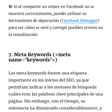
🛠
Si al compartir un enlace en Facebook no se
muestra correctamente, puedes utilizar su
herramienta de depuración (
Facebook Debugger
)
para ver cómo se verá y corregir posibles errores en
la visualización.
7. Meta Keywords (<meta
name=’keywords’>)
Las meta keywords fueron una etiqueta
importante en los inicios del SEO, ya que
permitían indicar a los motores de búsqueda
cuáles eran las palabras clave principales de una
página. Sin embargo, con el tiempo, su
relevancia ha disminuido considerablemente, y