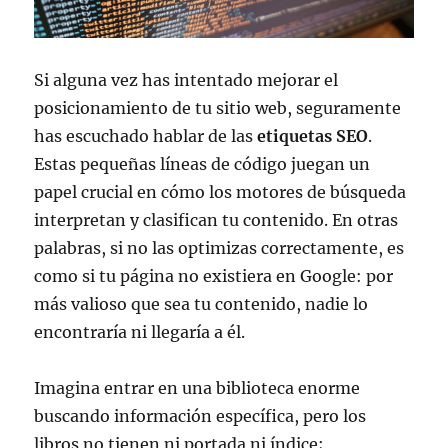
Si alguna vez has intentado mejorar el
posicionamiento de tu sitio web, seguramente
has escuchado hablar de las
etiquetas SEO
.
Estas pequeñas líneas de código juegan un
papel crucial en cómo los motores de búsqueda
interpretan y clasifican tu contenido. En otras
palabras, si no las optimizas correctamente, es
como si tu página no existiera en Google: por
más valioso que sea tu contenido, nadie lo
encontraría ni llegaría a él.
Imagina entrar en una biblioteca enorme
buscando información específica, pero los
libros no tienen ni portada ni índice;