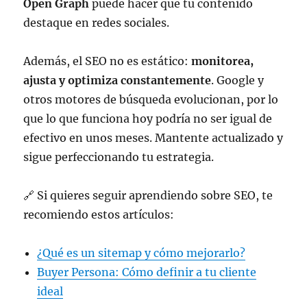
Open Graph
puede hacer que tu contenido
destaque en redes sociales.
Además, el SEO no es estático:
monitorea,
ajusta y optimiza constantemente
. Google y
otros motores de búsqueda evolucionan, por lo
que lo que funciona hoy podría no ser igual de
efectivo en unos meses. Mantente actualizado y
sigue perfeccionando tu estrategia.
🔗 Si quieres seguir aprendiendo sobre SEO, te
recomiendo estos artículos:
¿Qué es un sitemap y cómo mejorarlo?
Buyer Persona: Cómo definir a tu cliente
ideal