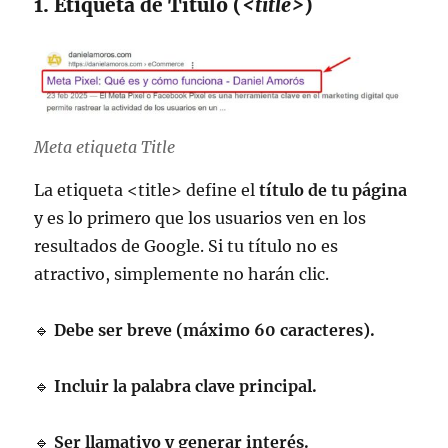
1. Etiqueta de Título (
<title>
)
Meta etiqueta Title
La etiqueta <title> define el
título de tu página
y es lo primero que los usuarios ven en los
resultados de Google. Si tu título no es
atractivo, simplemente no harán clic.
🔹
Debe ser breve (máximo 60 caracteres).
🔹
Incluir la palabra clave principal.
🔹
Ser llamativo y generar interés.