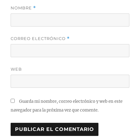
NOMBRE
*
CORREO ELECTRÓNICO
*
WEB
Guarda mi nombre, correo electrónico y web en este
navegador para la próxima vez que comente.