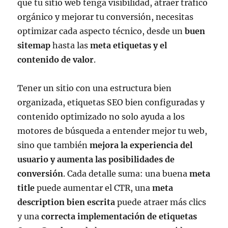
que tu sitio web tenga visibilidad, atraer tráfico
orgánico y mejorar tu conversión, necesitas
optimizar cada aspecto técnico, desde un
buen
sitemap
hasta las
meta etiquetas y el
contenido de valor
.
Tener un sitio con una estructura bien
organizada, etiquetas SEO bien configuradas y
contenido optimizado no solo ayuda a los
motores de búsqueda a entender mejor tu web,
sino que también
mejora la experiencia del
usuario y aumenta las posibilidades de
conversión
. Cada detalle suma: una buena
meta
title
puede aumentar el CTR, una
meta
description bien escrita
puede atraer más clics
y una
correcta implementación de etiquetas