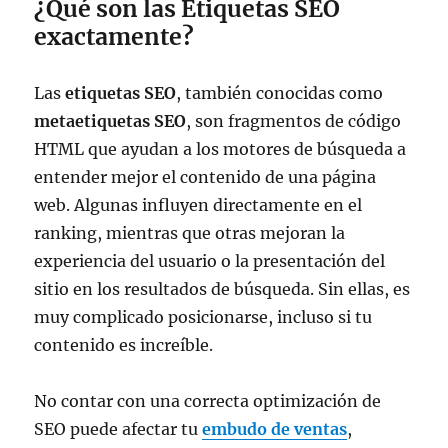
¿Qué son las Etiquetas SEO
exactamente?
Las
etiquetas SEO
, también conocidas como
metaetiquetas SEO
, son fragmentos de código
HTML que ayudan a los motores de búsqueda a
entender mejor el contenido de una página
web. Algunas influyen directamente en el
ranking, mientras que otras mejoran la
experiencia del usuario o la presentación del
sitio en los resultados de búsqueda. Sin ellas, es
muy complicado posicionarse, incluso si tu
contenido es increíble.
No contar con una correcta optimización de
SEO puede afectar tu
embudo de ventas
,