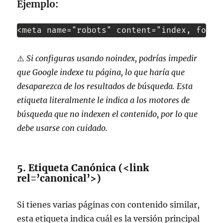
Ejemplo:
<meta name="robots" content="index, follo
⚠️
Si configuras usando
noindex
, podrías impedir
que Google indexe tu página, lo que haría que
desaparezca de los resultados de búsqueda. Esta
etiqueta literalmente le indica a los motores de
búsqueda que no indexen el contenido, por lo que
debe usarse con cuidado.
5. Etiqueta Canónica (<link
rel=’canonical’>)
Si tienes varias páginas con contenido similar,
esta etiqueta indica cuál es la versión principal