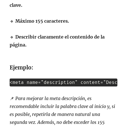
clave.
🔹
Máximo 155 caracteres.
🔹
Describir claramente el contenido de la
página.
Ejemplo:
<meta name="description" content="Descubr
📌
Para mejorar la meta descripción, es
recomendable incluir la palabra clave al inicio y, si
es posible, repetirla de manera natural una
segunda vez. Además, no debe exceder los 155