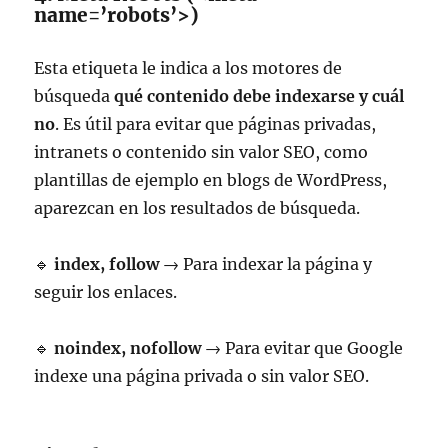
name=’robots’>)
Esta etiqueta le indica a los motores de
búsqueda
qué contenido debe indexarse y cuál
no
. Es útil para evitar que páginas privadas,
intranets o contenido sin valor SEO, como
plantillas de ejemplo en blogs de WordPress,
aparezcan en los resultados de búsqueda.
🔹
index, follow
→ Para indexar la página y
seguir los enlaces.
🔹
noindex, nofollow
→ Para evitar que Google
indexe una página privada o sin valor SEO.