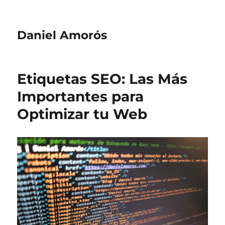
Daniel Amorós
Etiquetas SEO: Las Más
Importantes para
Optimizar tu Web