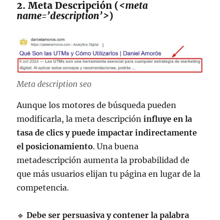
2. Meta Descripción (
<meta
name=’description’>
)
Meta description seo
Aunque los motores de búsqueda pueden
modificarla, la meta descripción
influye en la
tasa de clics y puede impactar indirectamente
el posicionamiento
. Una buena
metadescripción aumenta la probabilidad de
que más usuarios elijan tu página en lugar de la
competencia.
🔹
Debe ser persuasiva y contener la palabra