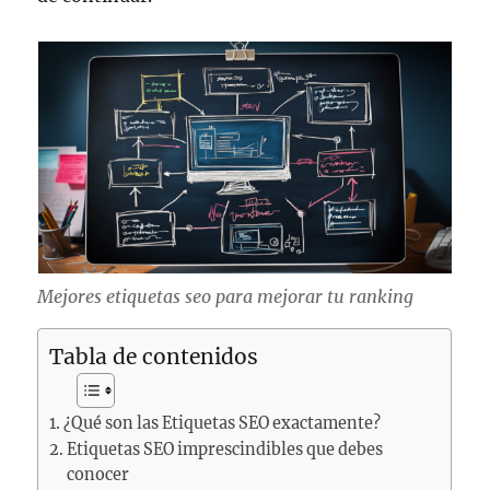
Mejores etiquetas seo para mejorar tu ranking
Tabla de contenidos
¿Qué son las Etiquetas SEO exactamente?
Etiquetas SEO imprescindibles que debes
conocer