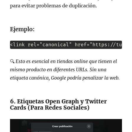
para evitar problemas de duplicación.
Ejemplo:
<link rel="canonical" href="https://tusit
🔍
Esto es esencial en tiendas online que tienen el
mismo producto en diferentes URLs. Sin una
etiqueta canónica, Google podría penalizar la web.
6. Etiquetas Open Graph y Twitter
Cards (Para Redes Sociales)