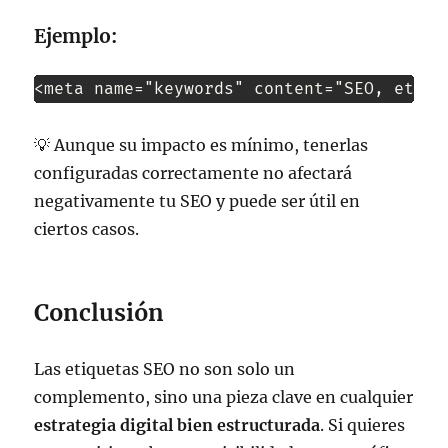
Ejemplo:
<meta name="keywords" content="SEO, etiqu
💡 Aunque su impacto es mínimo, tenerlas
configuradas correctamente no afectará
negativamente tu SEO y puede ser útil en
ciertos casos.
Conclusión
Las etiquetas SEO no son solo un
complemento, sino una pieza clave en cualquier
estrategia digital bien estructurada
. Si quieres