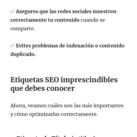
✅
Asegures que las redes sociales muestren
correctamente tu contenido
cuando se
comparte.
✅
Evites problemas de indexación o contenido
duplicado.
Etiquetas SEO imprescindibles
que debes conocer
Ahora, veamos cuáles son las más importantes
y cómo optimizarlas correctamente.