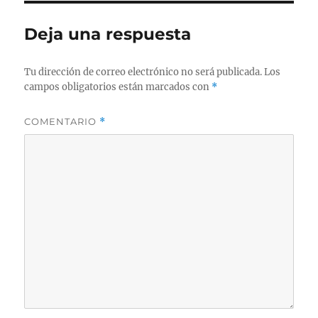
Deja una respuesta
Tu dirección de correo electrónico no será publicada.
Los
campos obligatorios están marcados con
*
COMENTARIO
*